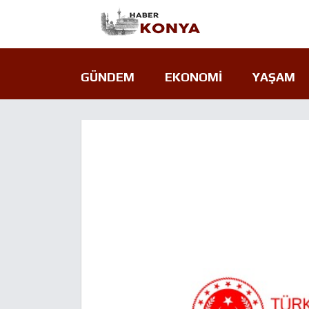
GÜNDEM
EKONOMI
YAŞAM