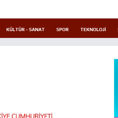
KÜLTÜR - SANAT
SPOR
TEKNOLOJI