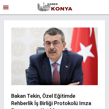
Bakan Tekin, Özel Eğitimde
Rehberlik İş Birliği Protokolü Imza