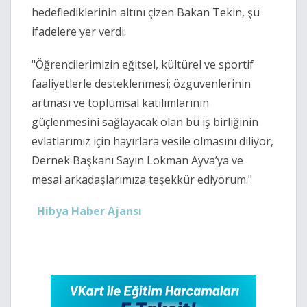
hedeflediklerinin altını çizen Bakan Tekin, şu
ifadelere yer verdi:
"Öğrencilerimizin eğitsel, kültürel ve sportif
faaliyetlerle desteklenmesi; özgüvenlerinin
artması ve toplumsal katılımlarının
güçlenmesini sağlayacak olan bu iş birliğinin
evlatlarımız için hayırlara vesile olmasını diliyor,
Dernek Başkanı Sayın Lokman Ayva’ya ve
mesai arkadaşlarımıza teşekkür ediyorum."
Hibya Haber Ajansı