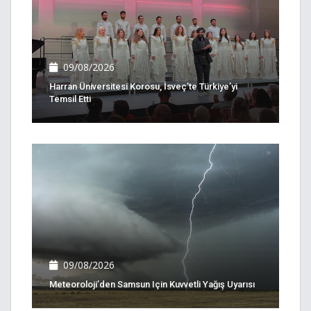
09/08/2026
Harran Üniversitesi Korosu, İsveç’te Türkiye’yi
Temsil Etti
09/08/2026
Meteoroloji’den Samsun Için Kuvvetli Yağış Uyarısı