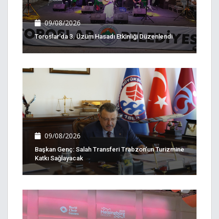
09/08/2026
Toroslar’da 3. Üzüm Hasadı Etkinliği Düzenlendi
09/08/2026
Başkan Genç: Salah Transferi Trabzon’un Turizmine
Katkı Sağlayacak