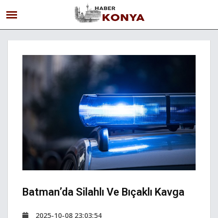
Batman’da Silahlı Ve Bıçaklı Kavga
2025-10-08 23:03:54