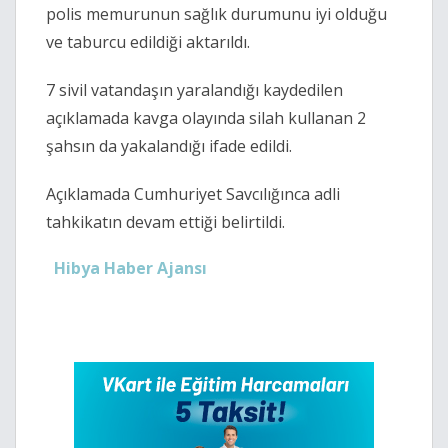
polis memurunun sağlık durumunu iyi olduğu
ve taburcu edildiği aktarıldı.
7 sivil vatandaşın yaralandığı kaydedilen
açıklamada kavga olayında silah kullanan 2
şahsın da yakalandığı ifade edildi.
Açıklamada Cumhuriyet Savcılığınca adli
tahkikatın devam ettiği belirtildi.
Hibya Haber Ajansı