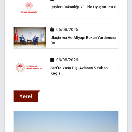
İçişleri Bakanlığı: 71 Ilde Uyuşturucu O..
06/08/2026
Ulaştırma Ve Altyapı Bakan Yardımcısı
Bo..
06/08/2026
Siirt'te Yasa Dışı Avlanan 5 Yaban
Keçis..
Yerel