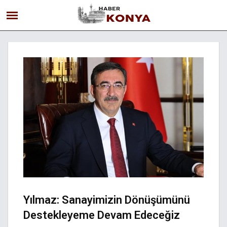
Yılmaz: Sanayimizin Dönüşümünü
Destekleyeme Devam Edeceğiz