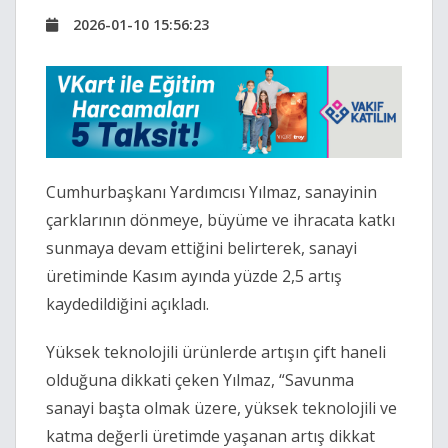
2026-01-10 15:56:23
Cumhurbaşkanı Yardımcısı Yılmaz, sanayinin
çarklarının dönmeye, büyüme ve ihracata katkı
sunmaya devam ettiğini belirterek, sanayi
üretiminde Kasım ayında yüzde 2,5 artış
kaydedildiğini açıkladı.
Yüksek teknolojili ürünlerde artışın çift haneli
olduğuna dikkati çeken Yılmaz, “Savunma
sanayi başta olmak üzere, yüksek teknolojili ve
katma değerli üretimde yaşanan artış dikkat