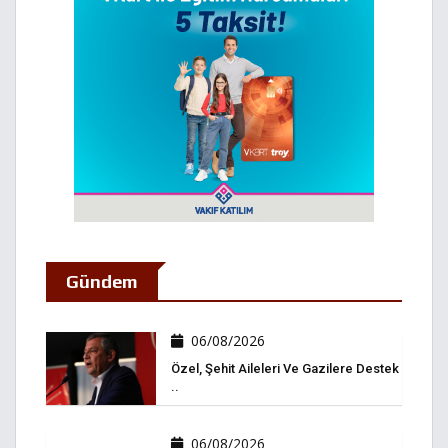
Gündem
06/08/2026
Özel, Şehit Aileleri Ve Gazilere Destek
..
06/08/2026