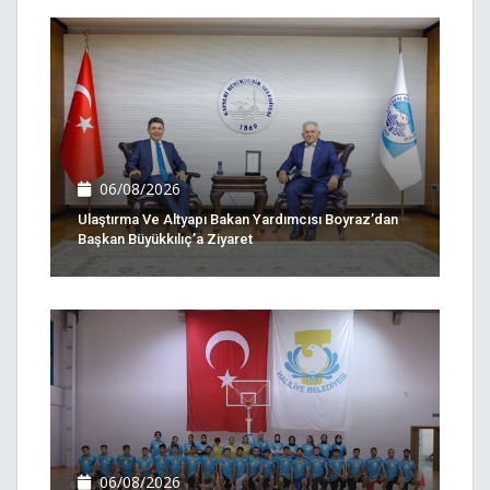
06/08/2026
Ulaştırma Ve Altyapı Bakan Yardımcısı Boyraz’dan
Başkan Büyükkılıç’a Ziyaret
06/08/2026