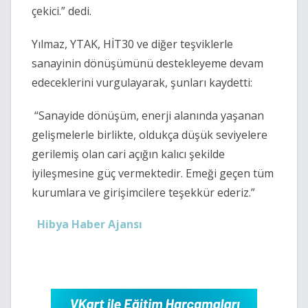
çekici.” dedi.
Yılmaz, YTAK, HİT30 ve diğer teşviklerle
sanayinin dönüşümünü destekleyeme devam
edeceklerini vurgulayarak, şunları kaydetti:
“Sanayide dönüşüm, enerji alanında yaşanan
gelişmelerle birlikte, oldukça düşük seviyelere
gerilemiş olan cari açığın kalıcı şekilde
iyileşmesine güç vermektedir. Emeği geçen tüm
kurumlara ve girişimcilere teşekkür ederiz.”
Hibya Haber Ajansı