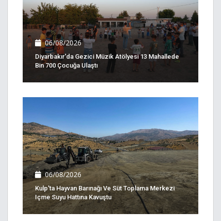
06/08/2026
Diyarbakır'da Gezici Müzik Atölyesi 13 Mahallede
Bin 700 Çocuğa Ulaştı
06/08/2026
Kulp'ta Hayvan Barınağı Ve Süt Toplama Merkezi
Içme Suyu Hattına Kavuştu