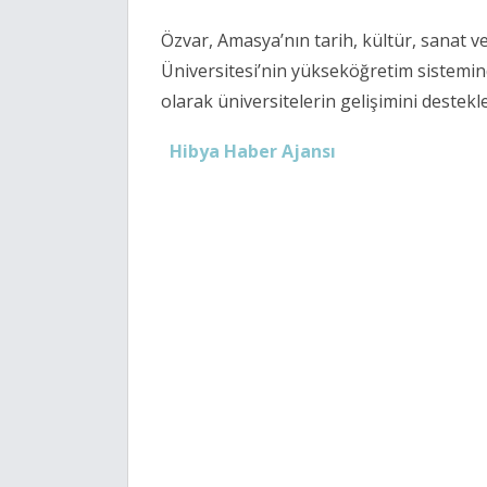
Özvar, Amasya’nın tarih, kültür, sanat 
Üniversitesi’nin yükseköğretim sistemi
olarak üniversitelerin gelişimini destekl
Hibya Haber Ajansı