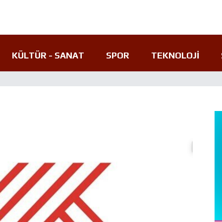
KÜLTÜR - SANAT
SPOR
TEKNOLOJI