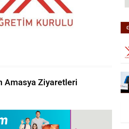
 Amasya Ziyaretleri