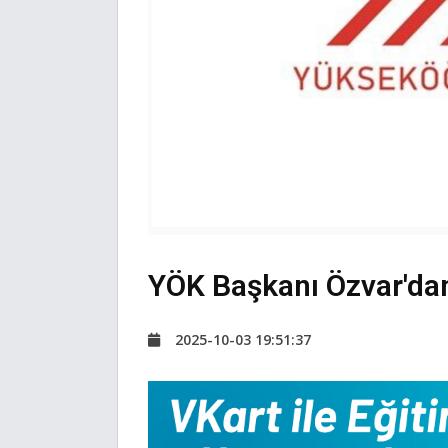
YÖK Başkanı Özvar'dan
2025-10-03 19:51:37