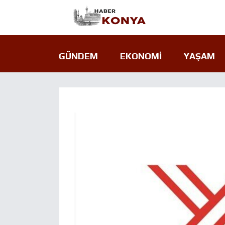
GÜNDEM
EKONOMI
YAŞAM