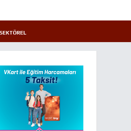
SEKTÖREL