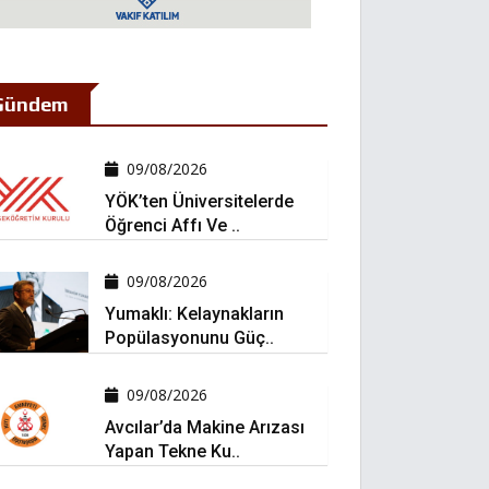
Gündem
09/08/2026
YÖK’ten Üniversitelerde
Öğrenci Affı Ve ..
09/08/2026
Yumaklı: Kelaynakların
Popülasyonunu Güç..
09/08/2026
Avcılar’da Makine Arızası
Yapan Tekne Ku..