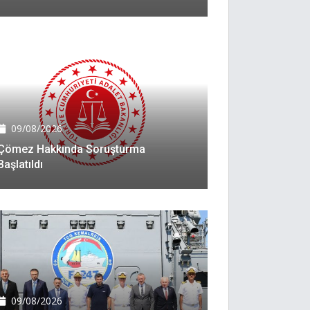
09/08/2026
Çömez Hakkında Soruşturma
Başlatıldı
09/08/2026